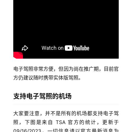
电子驾照非常方便，但因为尚在推广期，目前官
方仍建议随时携带实体版驾照。
支持电子驾照的机场
大家要注意，并不是所有的机场都支持电子驾
照，下图是来自 TSA 官方的统计，更新于 
09/16/2023，一切信息请以官方最新消息为