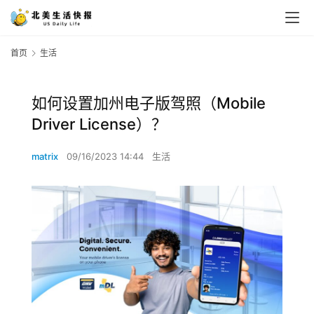
首页
生活
如何设置加州电子版驾照（Mobile
Driver License）？
matrix
09/16/2023 14:44
生活