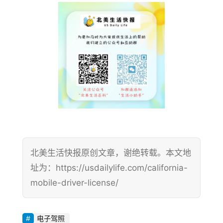
北美生活快报原创文章，谢绝转载。本文地
址为：https://usdailylife.com/california-
mobile-driver-license/
电子驾照