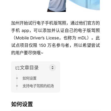
加州开始试行电子手机版驾照，通过他们官方的
手机 app，可以添加并认证自己的电子版驾照
（Mobile Driver’s Licese，也称为 mDL）。此
试点项目仅限 150 万名参与者，所以希望尝试
的用户要尽快哦~
文章目录
如何设置
支持电子驾照的机场
如何设置