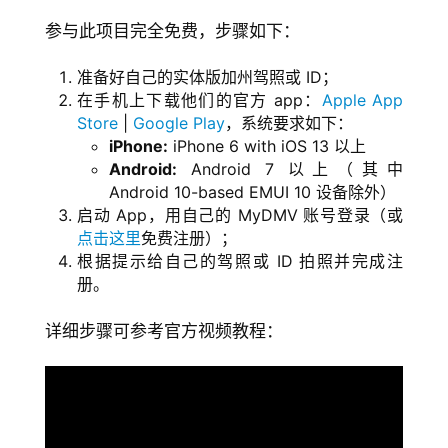
参与此项目完全免费，步骤如下：
准备好自己的实体版加州驾照或 ID；
在手机上下载他们的官方 app：
Apple App
Store
|
Google Play
，系统要求如下：
iPhone:
iPhone 6 with iOS 13 以上
Android:
Android 7 以上（其中
Android 10-based EMUI 10 设备除外）
启动 App，用自己的 MyDMV 账号登录（或
点击这里
免费注册）；
根据提示给自己的驾照或 ID 拍照并完成注
册。
详细步骤可参考官方视频教程：