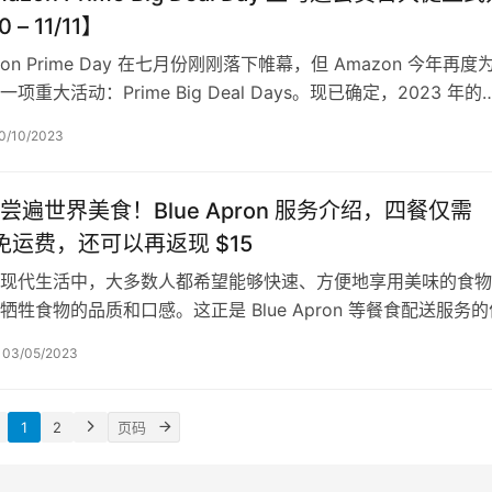
 – 11/11】
zon Prime Day 在七月份刚刚落下帷幕，但 Amazon 今年再度
项重大活动：Prime Big Deal Days。现已确定，2023 年的
0/10/2023
尝遍世界美食！Blue Apron 服务介绍，四餐仅需
6 免运费，还可以再返现 $15
现代生活中，大多数人都希望能够快速、方便地享用美味的食物
牺牲食物的品质和口感。这正是 Blue Apron 等餐食配送服务的
为一种新兴的服务模式，…
03/05/2023
1
2