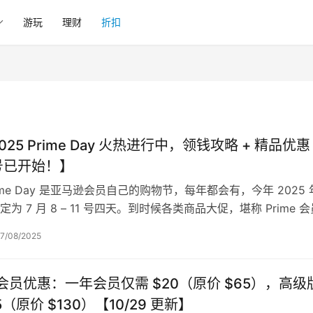
游玩
理财
折扣
025 Prime Day 火热进行中，领钱攻略 + 精品优惠
 号已开始！】
ime Day 是亚马逊会员自己的购物节，每年都会有，今年 2025
为 7 月 8 – 11 号四天。到时候各类商品大促，堪称 Prime 会
7/08/2025
o 会员优惠：一年会员仅需 $20（原价 $65），高级
5（原价 $130）【10/29 更新】