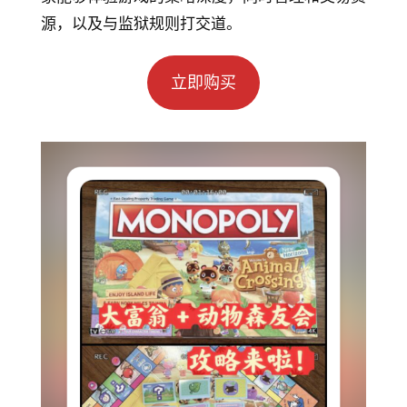
源，以及与监狱规则打交道。
立即购买