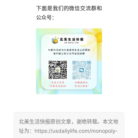
下面是我们的微信交流群和
公众号：
北美生活快报原创文章，谢绝转载。本文地
址为：https://usdailylife.com/monopoly-