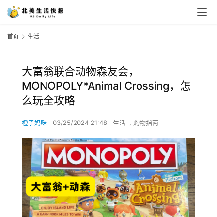
首页
生活
大富翁联合动物森友会，
MONOPOLY*Animal Crossing，怎
么玩全攻略
橙子妈咪
03/25/2024 21:48
生活
,
购物指南