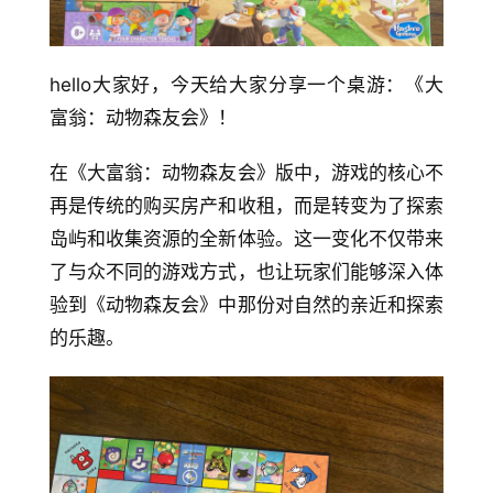
hello大家好，今天给大家分享一个桌游：《大
富翁：动物森友会》！
在《大富翁：动物森友会》版中，游戏的核心不
再是传统的购买房产和收租，而是转变为了探索
岛屿和收集资源的全新体验。这一变化不仅带来
了与众不同的游戏方式，也让玩家们能够深入体
验到《动物森友会》中那份对自然的亲近和探索
的乐趣。