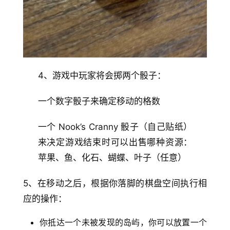
4、游戏中玩家将会掷两个骰子：
一个数字骰子来确定移动的格数
一个 Nook’s Cranny 骰子（自己贴纸）
来决定游戏结束时可以出售哪种资源：
苹果、鱼、化石、蝴蝶、叶子（任意）
5、在移动之后，根据你落脚的棋盘空间执行相
应的操作：
你抵达一个未被发现的岛屿，你可以放置一个