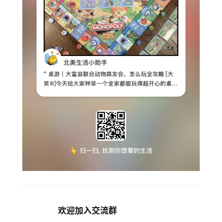
欢迎加入交流群