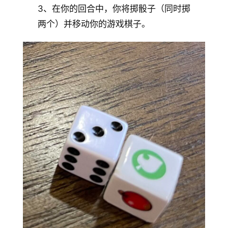
3、在你的回合中，你将掷骰子（同时掷
两个）并移动你的游戏棋子。