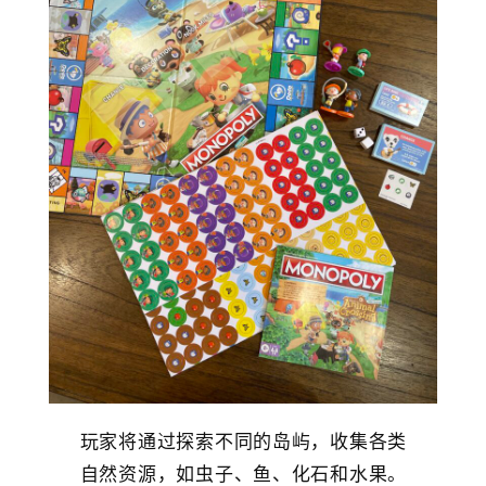
玩家将通过探索不同的岛屿，收集各类
自然资源，如虫子、鱼、化石和水果。