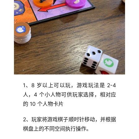
1、8 岁以上可以玩，游戏玩法是 2-4
人，4 个小人物可供玩家选择，相对应
的 10 个人物卡片
2、玩家将游戏棋子顺时针移动，并根据
棋盘上的不同空间执行操作。