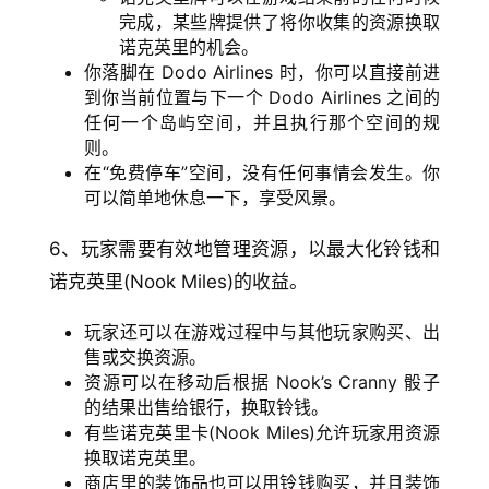
完成，某些牌提供了将你收集的资源换取
诺克英里的机会。
你落脚在 Dodo Airlines 时，你可以直接前进
到你当前位置与下一个 Dodo Airlines 之间的
任何一个岛屿空间，并且执行那个空间的规
则。
在“免费停车”空间，没有任何事情会发生。你
可以简单地休息一下，享受风景。
6、玩家需要有效地管理资源，以最大化铃钱和
诺克英里(Nook Miles)的收益。
玩家还可以在游戏过程中与其他玩家购买、出
售或交换资源。
资源可以在移动后根据 Nook’s Cranny 骰子
的结果出售给银行，换取铃钱。
有些诺克英里卡(Nook Miles)允许玩家用资源
换取诺克英里。
商店里的装饰品也可以用铃钱购买，并且装饰