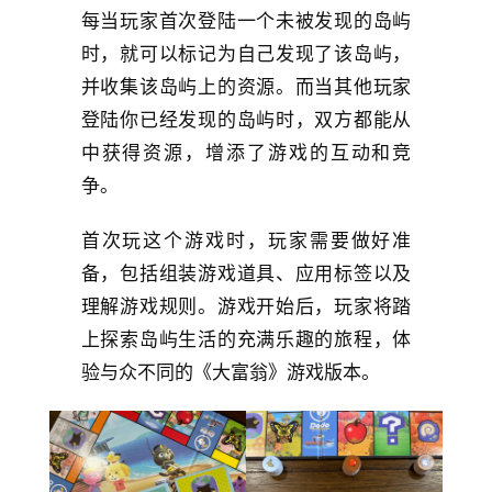
每当玩家首次登陆一个未被发现的岛屿
时，就可以标记为自己发现了该岛屿，
并收集该岛屿上的资源。而当其他玩家
登陆你已经发现的岛屿时，双方都能从
中获得资源，增添了游戏的互动和竞
争。
首次玩这个游戏时，玩家需要做好准
备，包括组装游戏道具、应用标签以及
理解游戏规则。游戏开始后，玩家将踏
上探索岛屿生活的充满乐趣的旅程，体
验与众不同的《大富翁》游戏版本。