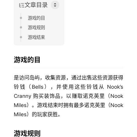
文章目录
游戏的目
游戏规则
游戏结束
游戏的目
是访问岛屿，收集资源，通过出售这些资源获得
铃钱（Bells），并使用这些铃钱从 Nook’s 
Cranny 购买装饰品，以赚取诺克英里（Nook 
Miles）。游戏结束时拥有最多诺克英里（Nook 
Miles）的玩家获胜。
游戏规则