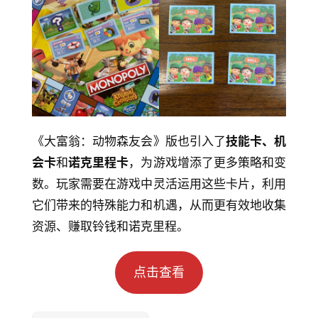
《大富翁：动物森友会》版也引入了
技能卡、机
会卡
和
诺克里程卡
，为游戏增添了更多策略和变
数。玩家需要在游戏中灵活运用这些卡片，利用
它们带来的特殊能力和机遇，从而更有效地收集
资源、赚取铃钱和诺克里程。
点击查看