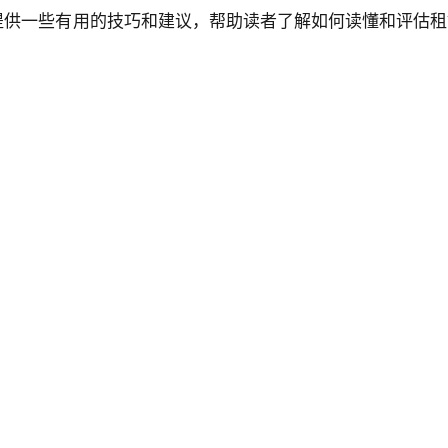
提供一些有用的技巧和建议，帮助读者了解如何读懂和评估租