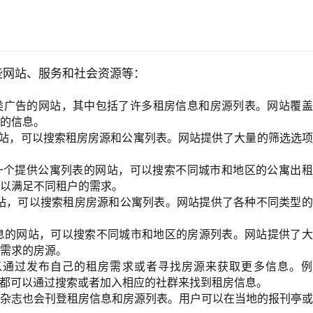
些网站、服务和社会资源等：
供免费分类广告的网站，其中包括了许多租房信息和房源列表。网站覆
的信息。
的网站，可以搜索租房房源和公寓列表。网站提供了大量的筛选选
com是一个提供公寓列表的网站，可以搜索不同城市和地区的公寓出
以满足不同租户的需求。
的网站，可以搜索租房房源和公寓列表。网站提供了各种不同类型
房信息的网站，可以搜索不同城市和地区的房源列表。网站提供了
需求的房源。
以通过发布自己的租房需求或者寻找房源来获取更多信息。例
In等社交平台都可以通过搜索或者加入相应的社群来找到租房信息。
杂志也会刊登租房信息和房源列表。用户可以在当地的报刊亭或