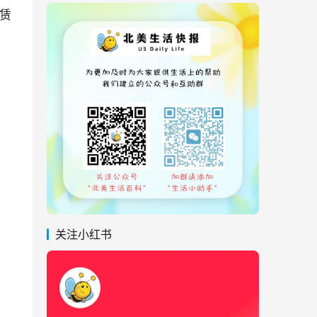
赁
关注小红书