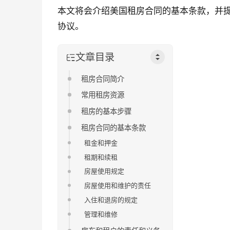
本文将会介绍美国租房合同的基本条款，并
协议。
文章目录
租房合同简介
常用租房资源
租房的基本步骤
租房合同的基本条款
租金和押金
租期和续租
房屋使用规定
房屋使用和维护的责任
入住和退房的规定
管理和维修