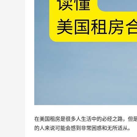
在美国租房是很多人生活中的必经之路，但
的人来说可能会感到非常困惑和无所适从。