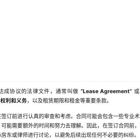
达成协议的法律文件，通常叫做 
“Lease Agreement”
的
权利和义务
，以及租赁期限和租金等重要条款。
在签订前进行认真的审查和考虑。合同可能会包含一些专业术
，可能需要额外的时间和努力去理解。因此，在签订合同前，
与房东或律师进行讨论，以避免后续出现任何不必要的纠纷。