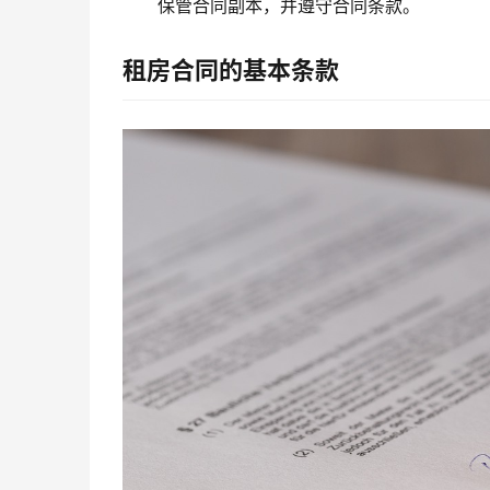
保管合同副本，并遵守合同条款。
租房合同的基本条款