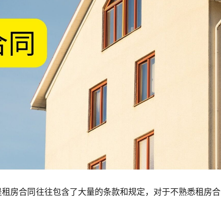
是租房合同往往包含了大量的条款和规定，对于不熟悉租房合