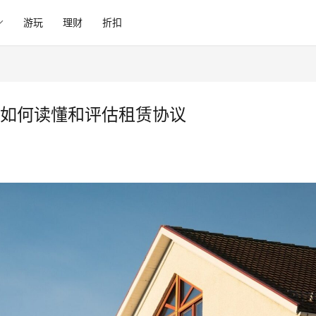
游玩
理财
折扣
如何读懂和评估租赁协议