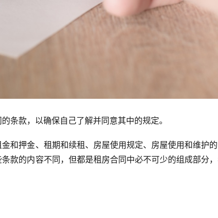
同的条款，以确保自己了解并同意其中的规定。
租金和押金、租期和续租、房屋使用规定、房屋使用和维护的
些条款的内容不同，但都是租房合同中必不可少的组成部分，