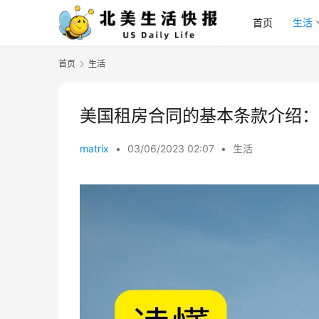
首页
生活
首页
生活
美国租房合同的基本条款介绍：
matrix
•
03/06/2023 02:07
•
生活