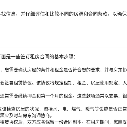
寻找信息，并仔细评估和比较不同的房源和合同条款，以确保
下面是一些签订租房合同的基本步骤：
，您需要确认房屋的条件和租金是否符合您的要求，并与房东协
要签署租赁协议。该协议将规定租期、租金、房屋使用规定、入
通常需要缴纳押金和第一个月的租金。这些款项通常以支票、银
应该检查房屋的状况，包括水、电、煤气、暖气等设施是否正常
题应及时与房东沟通协商。
租赁协议后，双方应各保留一份合同副本。在租房期间，您应妥