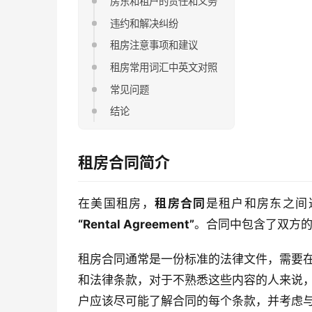
房东和租户的责任和义务
违约和解决纠纷
租房注意事项和建议
租房常用词汇中英文对照
常见问题
结论
租房合同简介
在美国租房，
租房合同
是租户和房东之间
“Rental Agreement”
。合同中包含了双方
租房合同通常是一份标准的法律文件，需要
和法律条款，对于不熟悉这些内容的人来说
户应该尽可能了解合同的每个条款，并考虑