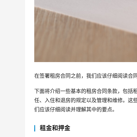
在签署租房合同之前，我们应该仔细阅读合
下面将介绍一些基本的租房合同条款，包括
任、入住和退房的规定以及管理和维修。这
们应该仔细阅读并理解其中的要点。
租金和押金