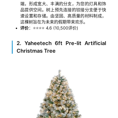
端，形成宽大、丰满的分支，为您的灯具和饰
品提供空间。树上预先连接的铰接分支便于快
速设置和存储。由坚固、高质量的材料制成，
这棵树旨在为未来的假期带来欢乐。
评价
：⭐⭐⭐⭐ 4.6 (10,500评价)
2. Yaheetech 6ft Pre-lit Artificial
Christmas Tree