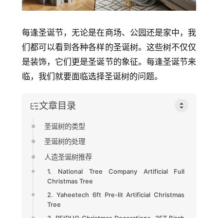
每逢圣诞节，无论是在商场、公园还是家中，我
们都可以看到各种各样的圣诞树。这些树不仅仅
是装饰，它们更是圣诞节的象征。每逢圣诞节来
临，我们就要面临选择圣诞树的问题。
文章目录
圣诞树的类型
圣诞树的处理
人造圣诞树推荐
1. National Tree Company Artificial Full
Christmas Tree
2. Yaheetech 6ft Pre-lit Artificial Christmas
Tree
3. PEIDUO Christmas Decorations, 2FT Birch