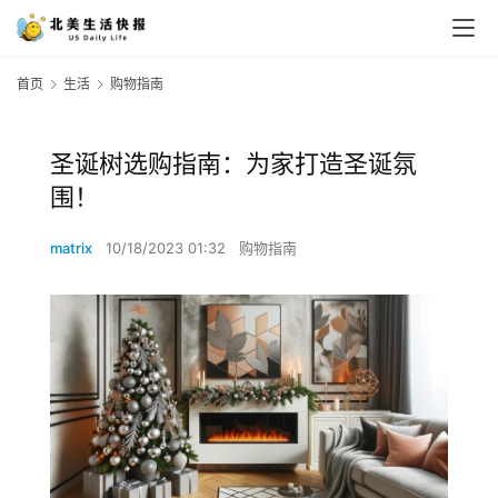
首页
生活
购物指南
圣诞树选购指南：为家打造圣诞氛
围！
matrix
10/18/2023 01:32
购物指南