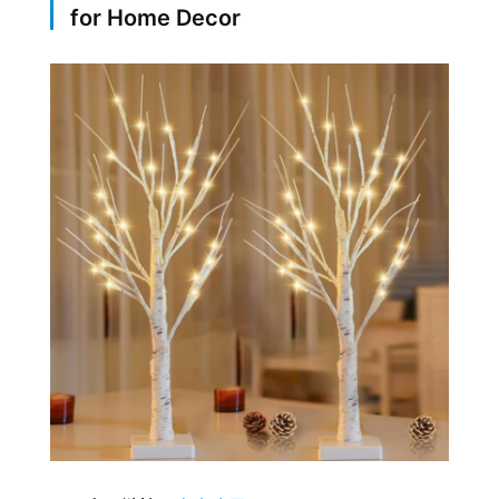
for Home Decor