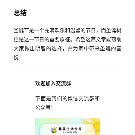
总结
圣诞节是一个充满欢乐和温馨的节日，而圣诞树
更是这一节日的重要象征。希望这篇文章能帮助
大家做出明智的选择，并为家中带来圣诞的喜
悦！
欢迎加入交流群
下面是我们的微信交流群和
公众号：