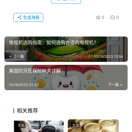
生成海报
0
0
电视机选购指南：如何选购合适的电视机？
上一篇
10/16/2023 12:54
美国的牙医保险种类详解
10/19/2023 01:35
下一篇
相关推荐
生活
生活