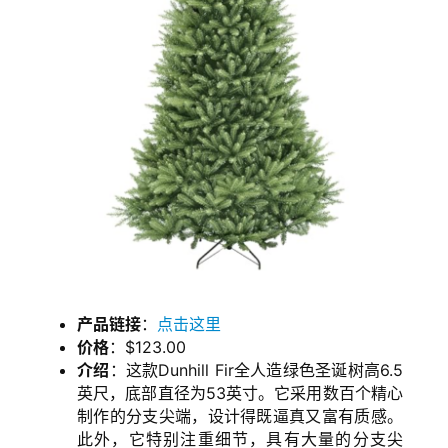
产品链接
：
点击这里
价格
：$123.00
介绍
：这款Dunhill Fir全人造绿色圣诞树高6.5
英尺，底部直径为53英寸。它采用数百个精心
制作的分支尖端，设计得既逼真又富有质感。
此外，它特别注重细节，具有大量的分支尖