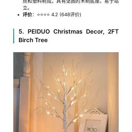
丝和塑料制成，具有坚固的木制底座，易于站
立。
评价
：⭐⭐⭐⭐ 4.2 (648评价)
5. PEIDUO Christmas Decor, 2FT
Birch Tree