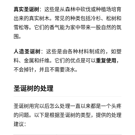
真实圣诞树
：这些是从森林中砍伐或种植场培育
出来的真实树木。常见的种类包括冷杉、松树和
雪松等。它们的香气能为家中带来一股自然的氛
围。
人造圣诞树
：这些是由各种材料制成的，如塑
料、金属和纤维。它们的优点是可以
重复使用
，
不会掉针，并且不需要浇水。
圣诞树的处理
圣诞树用完以后怎么处理一直以来都是一个头疼
的问题。以下是根据圣诞树的类型，提供的处理
建议：