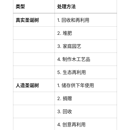
类型
处理方法
真实圣诞树
1. 回收和再利用
2. 堆肥
3. 家庭园艺
4. 制作木工艺品
5. 生态再利用
人造圣诞树
1. 储存供下年使用
2. 捐赠
3. 回收
4. 创意再利用