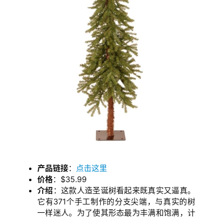
产品链接
：
点击这里
价格
：$35.99
介绍
：这款人造圣诞树看起来既真实又逼真。
它有371个手工制作的分支尖端，与真实的树
一样迷人。为了使其形态最为丰满和饱满，计