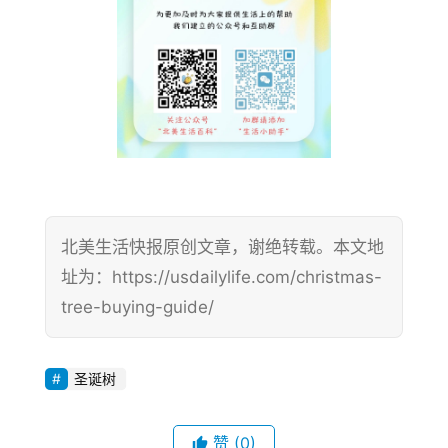
北美生活快报原创文章，谢绝转载。本文地
址为：https://usdailylife.com/christmas-
tree-buying-guide/
圣诞树
赞
(0)