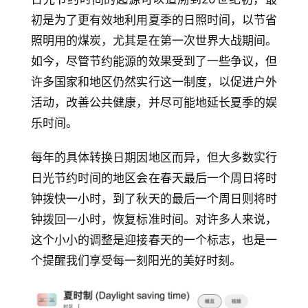
初是为了更有效地利用夏季的日照时间，以节省
照明用的煤炭，尤其是在第一次世界大战期间。
如今，尽管节约能源的效果受到了一些争议，但
许多国家和地区仍然实行这一制度，以促进户外
活动，改善公共健康，并尽可能地延长夏季的娱
乐时间。
每年的具体转换日期因地区而异，但大多数实行
日光节约时间的地区会在春天最后一个周日将时
钟拨快一小时，到了秋天的最后一个周日则将时
钟拨回一小时，恢复标准时间。对许多人来说，
这个小小的调整是迎接春天的一个标志，也是一
个提醒我们享受每一刻阳光的美好时刻。