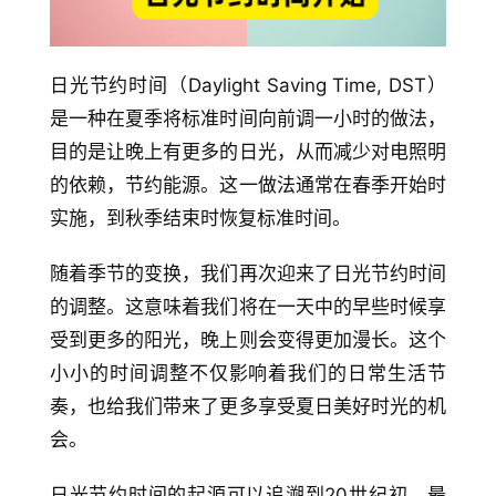
日光节约时间（Daylight Saving Time, DST）
是一种在夏季将标准时间向前调一小时的做法，
目的是让晚上有更多的日光，从而减少对电照明
的依赖，节约能源。这一做法通常在春季开始时
实施，到秋季结束时恢复标准时间。
随着季节的变换，我们再次迎来了日光节约时间
的调整。这意味着我们将在一天中的早些时候享
受到更多的阳光，晚上则会变得更加漫长。这个
小小的时间调整不仅影响着我们的日常生活节
奏，也给我们带来了更多享受夏日美好时光的机
会。
日光节约时间的起源可以追溯到20世纪初，最