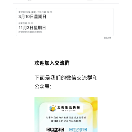
欢迎加入交流群
下面是我们的微信交流群和
公众号：