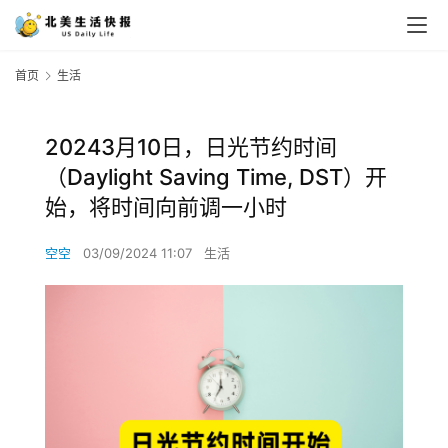
首页
生活
20243月10日，日光节约时间
（Daylight Saving Time, DST）开
始，将时间向前调一小时
空空
03/09/2024 11:07
生活