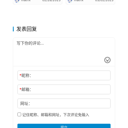
matrix
02/28/2023
matrix
03/02/2023
发表回复
*
昵称：
*
邮箱：
网址：
记住昵称、邮箱和网址，下次评论免输入
提交