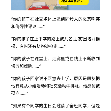
“你的孩子在社交媒体上遭到同龄人的恶意嘲笑
和侮辱性评论……”
“你的孩子在上下学的路上被几名‘朋友’围堵并推
搡，有时还有财物被抢走……”
”你的孩子在课堂上、走廊里或在线上不断收到
侮辱和威胁……“
”你的孩子回家说不愿意去上学，原因是朋友把
他有意从小组活动和社交活动中排除，他感到被
孤立……“
”如果有个同学的生日会邀请了全班同学，但是