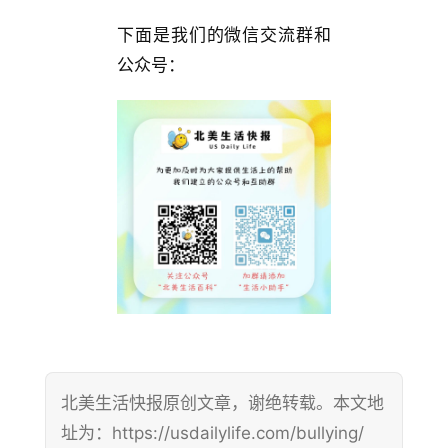
下面是我们的微信交流群和
公众号：
北美生活快报原创文章，谢绝转载。本文地
址为：https://usdailylife.com/bullying/