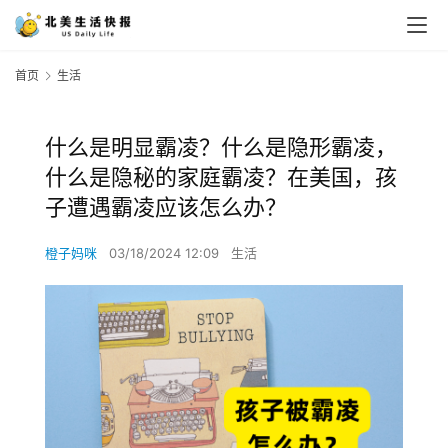
首页
生活
什么是明显霸凌？什么是隐形霸凌，
什么是隐秘的家庭霸凌？在美国，孩
子遭遇霸凌应该怎么办？
橙子妈咪
03/18/2024 12:09
生活