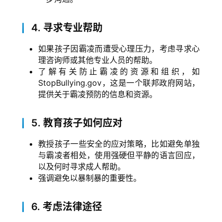
4.
寻求专业帮助
如果孩子因霸凌而遭受心理压力，考虑寻求心
理咨询师或其他专业人员的帮助。
了解有关防止霸凌的资源和组织，如
StopBullying.gov，这是一个联邦政府网站，
提供关于霸凌预防的信息和资源。
5.
教育孩子如何应对
教授孩子一些安全的应对策略，比如避免单独
与霸凌者相处，使用强硬但平静的语言回应，
以及何时寻求成人帮助。
强调避免以暴制暴的重要性。
6.
考虑法律途径