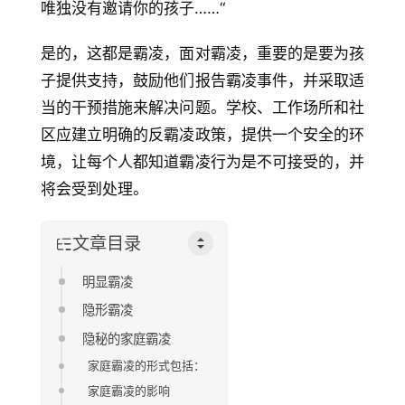
唯独没有邀请你的孩子……“
是的，这都是霸凌，面对霸凌，重要的是要为孩
子提供支持，鼓励他们报告霸凌事件，并采取适
当的干预措施来解决问题。学校、工作场所和社
区应建立明确的反霸凌政策，提供一个安全的环
境，让每个人都知道霸凌行为是不可接受的，并
将会受到处理。
文章目录
明显霸凌
隐形霸凌
隐秘的家庭霸凌
家庭霸凌的形式包括：
家庭霸凌的影响