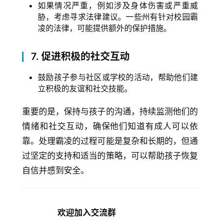
如果情况严重，例如涉及身体伤害或严重威
胁，考虑寻求法律建议。一些州有针对校园霸
凌的法律，可能提供额外的保护措施。
7.
促进积极的社交互动
鼓励孩子参与社区或学校的活动，帮助他们建
立积极的友谊和社交技能。
重要的是，保持与孩子的沟通，持续监测他们的
情绪和社交互动，确保他们知道有成人可以依
靠。处理霸凌的过程可能是复杂和长期的，但通
过坚定的支持和适当的策略，可以帮助孩子恢复
自信并感到安全。
欢迎加入交流群