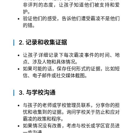
非评判的态度，让孩子知道他们被支持和爱
护。
验证他们的感受，告诉他们遭受霸凌不是他们
的错。
2.
记录和收集证据
让孩子详细记录下每次霸凌事件的时间、地
点、涉及人物和具体情况。
如果可能的话，保存任何形式的证据，比如短
信、电子邮件或社交媒体截图。
3.
与学校沟通
与孩子的老师或学校管理员联系，分享你的担
忧和收集到的证据。询问学校关于防止和应对
霸凌的政策和程序。
如果情况没有改善，考虑与校长或学区官员进
一步沟通。