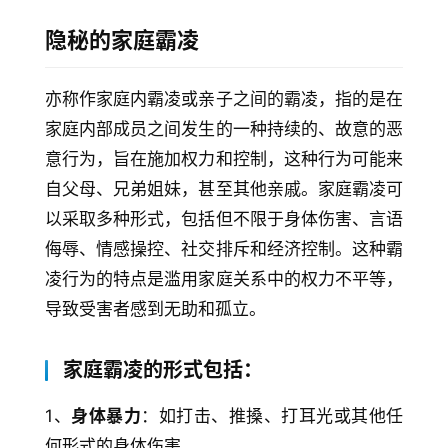
隐秘的
家庭霸凌
亦称作家庭内霸凌或亲子之间的霸凌，指的是在
家庭内部成员之间发生的一种持续的、故意的恶
意行为，旨在施加权力和控制，这种行为可能来
自父母、兄弟姐妹，甚至其他亲戚。家庭霸凌可
以采取多种形式，包括但不限于身体伤害、言语
侮辱、情感操控、社交排斥和经济控制。这种霸
凌行为的特点是滥用家庭关系中的权力不平等，
导致受害者感到无助和孤立。
家庭霸凌的形式包括：
1、
身体暴力
：如打击、推搡、打耳光或其他任
何形式的身体伤害。