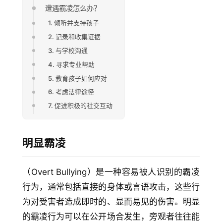
遭遇霸凌怎么办？
1. 倾听并支持孩子
2. 记录和收集证据
3. 与学校沟通
4. 寻求专业帮助
5. 教育孩子如何应对
6. 考虑法律途径
7. 促进积极的社交互动
明显霸凌
（Overt Bullying）是一种容易被人识别的霸凌
行为，通常包括直接的身体或言语攻击，这些行
为对受害者造成即时的、显而易见的伤害。明显
的霸凌行为可以在公开场合发生，旁观者往往能