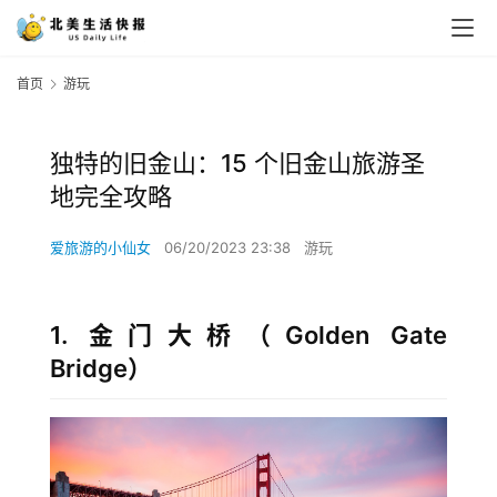
首页
游玩
独特的旧金山：15 个旧金山旅游圣
地完全攻略
爱旅游的小仙女
06/20/2023 23:38
游玩
1. 金门大桥（Golden Gate
Bridge）