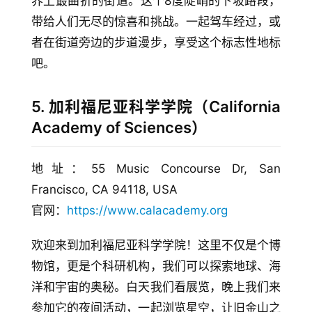
界上最曲折的街道。这个8度陡峭的下坡路段，
带给人们无尽的惊喜和挑战。一起驾车经过，或
者在街道旁边的步道漫步，享受这个标志性地标
吧。
5. 加利福尼亚科学学院（California
Academy of Sciences）
地址：55 Music Concourse Dr, San 
Francisco, CA 94118, USA
官网：
https://www.calacademy.org
欢迎来到加利福尼亚科学学院！这里不仅是个博
物馆，更是个科研机构，我们可以探索地球、海
洋和宇宙的奥秘。白天我们看展览，晚上我们来
参加它的夜间活动，一起浏览星空，让旧金山之