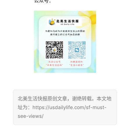
公众号：
北美生活快报原创文章，谢绝转载。本文地
址为：https://usdailylife.com/sf-must-
see-views/