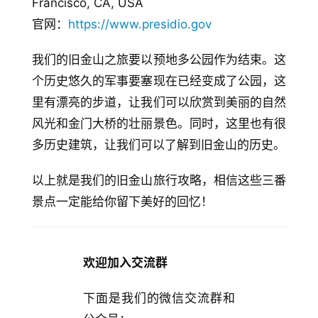
Francisco, CA, USA
官网：
https://www.presidio.gov
我们的旧金山之旅要以预地多公园作为结束。这
个历史悠久的军事要塞现在已经变成了公园，这
里有漂亮的步道，让我们可以欣赏到美丽的自然
风光和金门大桥的壮丽景色。同时，这里也有很
多历史建筑，让我们可以了解到旧金山的历史。
以上就是我们的旧金山旅行攻略，相信这些三番
景点一定能给你留下美好的回忆！
欢迎加入交流群
下面是我们的微信交流群和