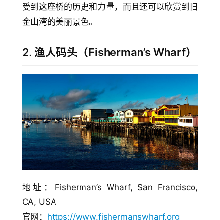
受到这座桥的历史和力量，而且还可以欣赏到旧
金山湾的美丽景色。
2. 渔人码头（Fisherman’s Wharf）
地址：Fisherman’s Wharf, San Francisco, 
CA, USA
官网：
https://www.fishermanswharf.org