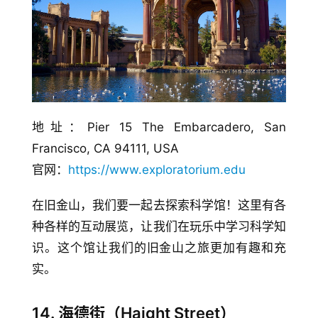
地址：Pier 15 The Embarcadero, San 
Francisco, CA 94111, USA
官网：
https://www.exploratorium.edu
在旧金山，我们要一起去探索科学馆！这里有各
种各样的互动展览，让我们在玩乐中学习科学知
识。这个馆让我们的旧金山之旅更加有趣和充
实。
14. 海德街（Haight Street）