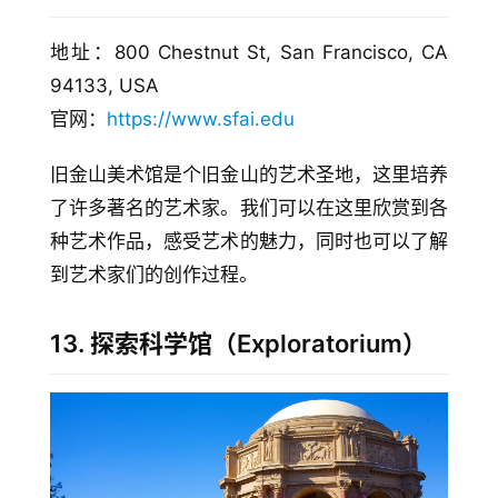
地址：800 Chestnut St, San Francisco, CA 
94133, USA
官网：
https://www.sfai.edu
旧金山美术馆是个旧金山的艺术圣地，这里培养
了许多著名的艺术家。我们可以在这里欣赏到各
种艺术作品，感受艺术的魅力，同时也可以了解
到艺术家们的创作过程。
13. 探索科学馆（Exploratorium）