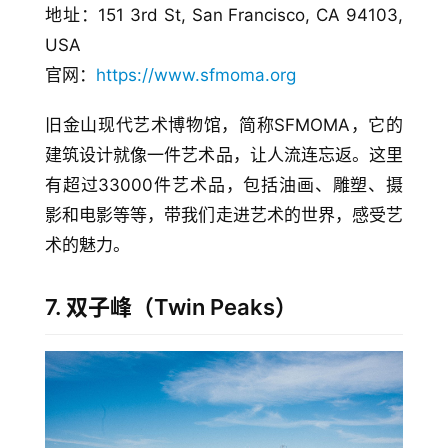
地址：151 3rd St, San Francisco, CA 94103, 
USA
官网：
https://www.sfmoma.org
旧金山现代艺术博物馆，简称SFMOMA，它的
建筑设计就像一件艺术品，让人流连忘返。这里
有超过33000件艺术品，包括油画、雕塑、摄
影和电影等等，带我们走进艺术的世界，感受艺
术的魅力。
7. 双子峰（Twin Peaks）