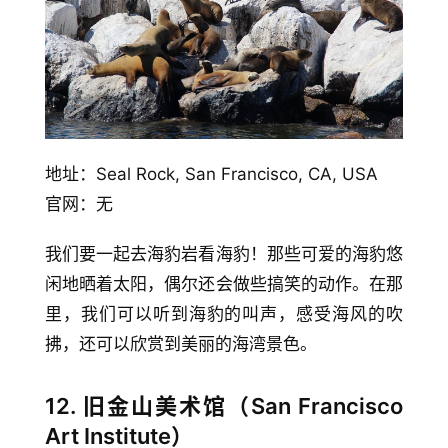
地址：Seal Rock, San Francisco, CA, USA
官网：无
我们要一起去海豹岩看海豹！那些可爱的海豹悠
闲地晒着太阳，偶尔还会做些搞笑的动作。在那
里，我们可以听到海豹的叫声，感受海风的吹
拂，还可以欣赏到美丽的海湾景色。
12. 旧金山美术馆（San Francisco
Art Institute）