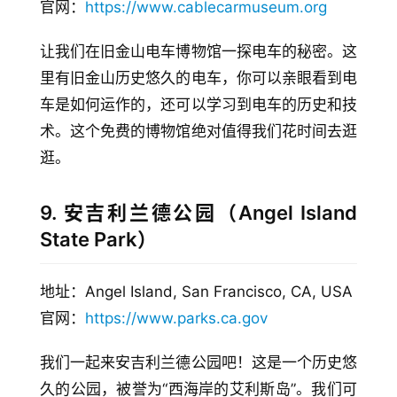
官网：
https://www.cablecarmuseum.org
让我们在旧金山电车博物馆一探电车的秘密。这
里有旧金山历史悠久的电车，你可以亲眼看到电
车是如何运作的，还可以学习到电车的历史和技
术。这个免费的博物馆绝对值得我们花时间去逛
逛。
9. 安吉利兰德公园（Angel Island
State Park）
地址：Angel Island, San Francisco, CA, USA
官网：
https://www.parks.ca.gov
我们一起来安吉利兰德公园吧！这是一个历史悠
久的公园，被誉为“西海岸的艾利斯岛”。我们可