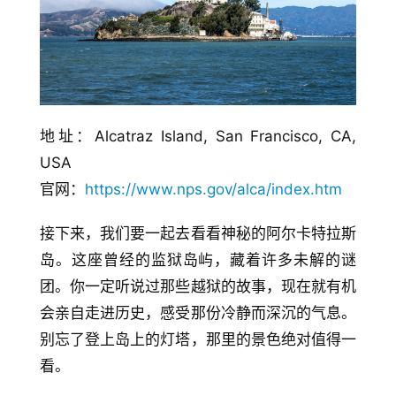
地址：Alcatraz Island, San Francisco, CA, 
USA
官网：
https://www.nps.gov/alca/index.htm
接下来，我们要一起去看看神秘的阿尔卡特拉斯
岛。这座曾经的监狱岛屿，藏着许多未解的谜
团。你一定听说过那些越狱的故事，现在就有机
会亲自走进历史，感受那份冷静而深沉的气息。
别忘了登上岛上的灯塔，那里的景色绝对值得一
看。