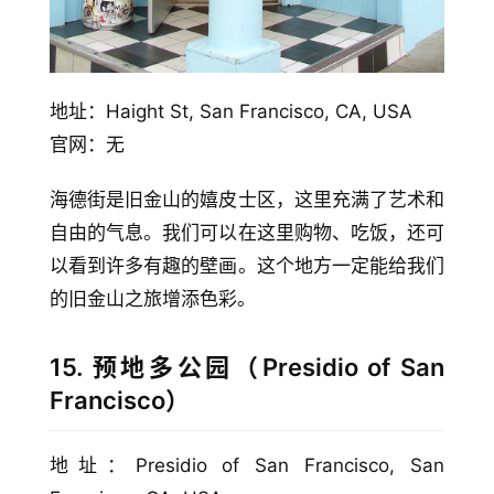
地址：Haight St, San Francisco, CA, USA
官网：无
海德街是旧金山的嬉皮士区，这里充满了艺术和
自由的气息。我们可以在这里购物、吃饭，还可
以看到许多有趣的壁画。这个地方一定能给我们
的旧金山之旅增添色彩。
15. 预地多公园（Presidio of San
Francisco）
地址：Presidio of San Francisco, San 