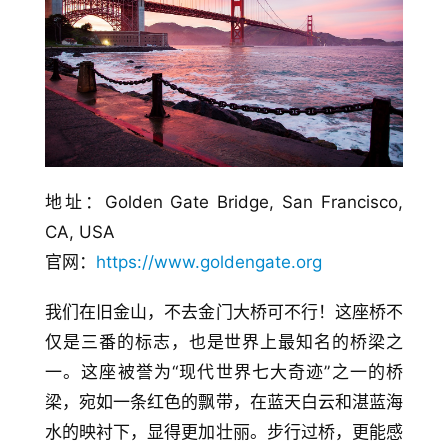
地址：Golden Gate Bridge, San Francisco, 
CA, USA
官网：
https://www.goldengate.org
我们在旧金山，不去金门大桥可不行！这座桥不
仅是三番的标志，也是世界上最知名的桥梁之
一。这座被誉为“现代世界七大奇迹”之一的桥
梁，宛如一条红色的飘带，在蓝天白云和湛蓝海
水的映衬下，显得更加壮丽。步行过桥，更能感