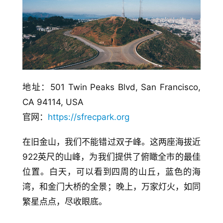
地址：501 Twin Peaks Blvd, San Francisco, 
CA 94114, USA
官网：
https://sfrecpark.org
在旧金山，我们不能错过双子峰。这两座海拔近
922英尺的山峰，为我们提供了俯瞰全市的最佳
位置。白天，可以看到四周的山丘，蓝色的海
湾，和金门大桥的全景；晚上，万家灯火，如同
繁星点点，尽收眼底。