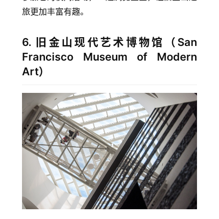
旅更加丰富有趣。
6. 旧金山现代艺术博物馆（San
Francisco Museum of Modern
Art）