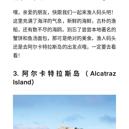
嘿，亲爱的朋友，快跟我们一起来渔人码头吧！
这里充满了海洋的气息，新鲜的海鲜，古朴的渔
船，还有数不尽的海鸥。别忘了尝尝本地著名的
蟹饼和鱼汤面包，那可是绝对的美食。渔人码头
还是去阿尔卡特拉斯岛的出发点哦，一定要去看
看！
3. 阿尔卡特拉斯岛（Alcatraz
Island）