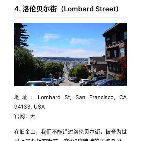
4. 洛伦贝尔街（Lombard Street）
地址：Lombard St, San Francisco, CA 
94133, USA
官网：无
在旧金山，我们不能错过洛伦贝尔街，被誉为世