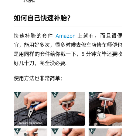
轮胎。
如何自己快速补胎？
快速补胎的套件 
Amazon
 上就有，而且很便
宜，能用好多次，很多时候去修车店修车师傅也
是用同样的套件给你戳一下，5 分钟完毕还要收
好几十刀，完全没必要。
使用方法也非常简单：