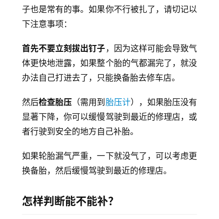
子也是常有的事。如果你不行被扎了，请切记以
下注意事项：
首先不要立刻拔出钉子
，因为这样可能会导致气
体更快地泄露，如果整个胎的气都漏完了，就没
办法自己打进去了，只能换备胎去修车店。
然后
检查胎压
（需用到
胎压计
），如果胎压没有
显著下降，你可以缓慢驾驶到最近的修理店，或
者行驶到安全的地方自己补胎。
如果轮胎漏气严重，一下就没气了，可以考虑更
换备胎，然后缓慢驾驶到最近的修理店。
怎样判断能不能补？