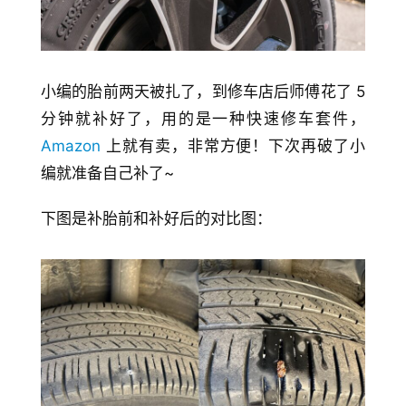
小编的胎前两天被扎了，到修车店后师傅花了 5 
分钟就补好了，用的是一种快速修车套件，
Amazon
 上就有卖，非常方便！下次再破了小
编就准备自己补了~
下图是补胎前和补好后的对比图：