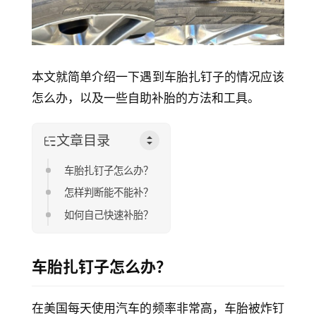
本文就简单介绍一下遇到车胎扎钉子的情况应该
怎么办，以及一些自助补胎的方法和工具。
文章目录
车胎扎钉子怎么办？
怎样判断能不能补？
如何自己快速补胎？
车胎扎钉子怎么办？
在美国每天使用汽车的频率非常高，车胎被炸钉