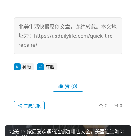
北美生活快报原创文章，谢绝转载。本文地
址为：https://usdailylife.com/quick-tire-
repaire/
补胎
车胎
赞
(0)
生成海报
0
0
北美 15 家最受欢迎的连锁咖啡店大全，美国连锁咖啡