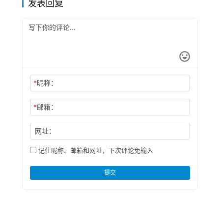
发表回复
*
昵称：
*
邮箱：
网址：
记住昵称、邮箱和网址，下次评论免输入
提交