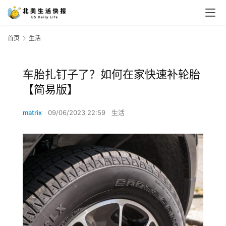
首页
生活
车胎扎钉子了？如何在家快速补轮胎
【简易版】
matrix
09/06/2023 22:59
生活