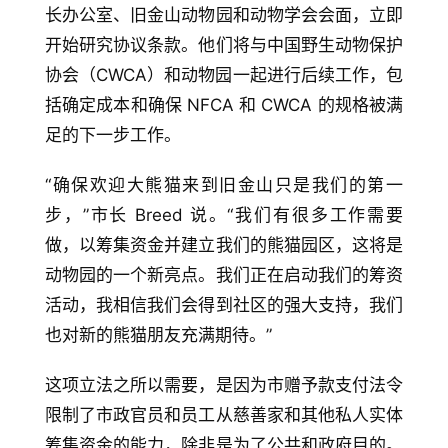
长办公室、旧金山动物园和动物学会会面，立即
开始研究协议条款。他们将与中国野生动物保护
协会（CWCA）和动物园一起进行后续工作，包
括确定成本和确保 NFCA 和 CWCA 的规格被满
足的下一步工作。
“确保欢迎大熊猫来到旧金山只是我们的第一
步，”市长 Breed 说。“我们有很多工作需要
做，以筹集资金并建立我们的熊猫园区，这将是
动物园的一个新亮点。我们正在启动我们的筹资
活动，我相信我们会得到社区的强大支持，我们
也对新的熊猫朋友充满期待。”
这项立法之所以需要，是因为市赠予款支付法令
限制了市政官员和员工从慈善家和其他私人实体
筹集资金的能力，除非是为了公共和政府目的。