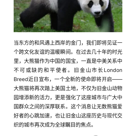
当东方的和风遇上西岸的金门，我们即将见证一
个跨文化友谊的温暖瞬间。在过去几十年的时光
里，大熊猫作为中国的国宝，一直是中美关系中
不可或缺的和平使者。旧金山市长London 
Breed近日宣布，一个全新的使命即将开启——
大熊猫将再次踏上美国土地，不仅为旧金山动物
园增添新的活力，更是强化了这座城市与广大中
国群众之间的深厚联系。这个消息让无数熊猫爱
好者的心跳加速，也让旧金山这座历史与现代交
织的城市再次成为全球瞩目的焦点。