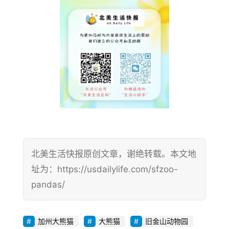
北美生活快报原创文章，谢绝转载。本文地
址为：https://usdailylife.com/sfzoo-
pandas/
加州大熊猫
大熊猫
旧金山动物园