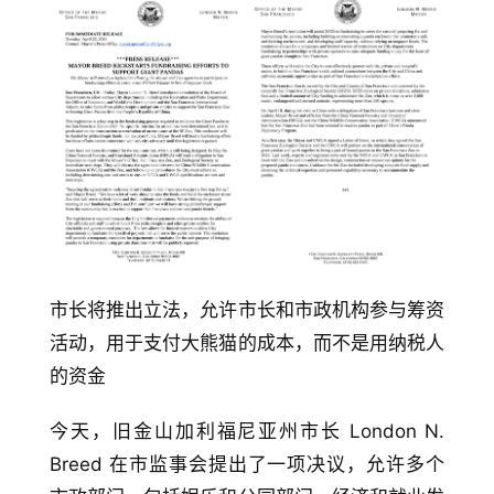
市长将推出立法，允许市长和市政机构参与筹资
活动，用于支付大熊猫的成本，而不是用纳税人
的资金
今天，旧金山加利福尼亚州市长 London N. 
Breed 在市监事会提出了一项决议，允许多个