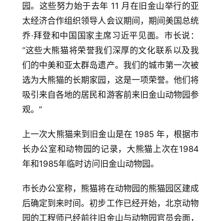
园。这些努力始于去年 11 月在旧金山举行的亚
太经济合作组织领导人会议期间，期间美国总统
折
扣
乔·拜登和中国国家主席习近平见面。市长说：
“这些大熊猫将荣誉我们深厚的文化联系以及我
们的中美和亚太群岛遗产。我们的城市第一次被
选为大熊猫的长期家园，这是一项荣誉。他们将
吸引来自各地的居民和游客前来旧金山动物园参
观。”
上一次大熊猫来到旧金山是在 1985 年，根据市
长办公室和动物园的记录，大熊猫上次在1984
年和1985年临时访问旧金山动物园。
市长办公室称，熊猫将在动物园的熊猫园区建成
后确定到来时间。初步工作已经开始，北京动物
园的工程师已经前往旧金山与动物园官员会面，