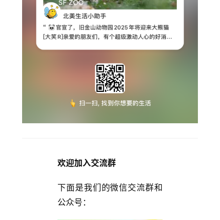
欢迎加入交流群
下面是我们的微信交流群和
公众号：