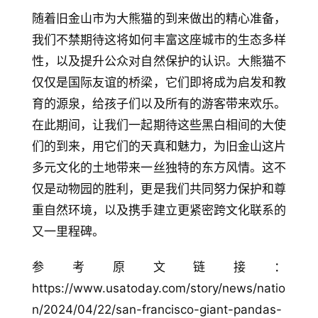
随着旧金山市为大熊猫的到来做出的精心准备，
我们不禁期待这将如何丰富这座城市的生态多样
性，以及提升公众对自然保护的认识。大熊猫不
仅仅是国际友谊的桥梁，它们即将成为启发和教
育的源泉，给孩子们以及所有的游客带来欢乐。
在此期间，让我们一起期待这些黑白相间的大使
们的到来，用它们的天真和魅力，为旧金山这片
多元文化的土地带来一丝独特的东方风情。这不
仅是动物园的胜利，更是我们共同努力保护和尊
重自然环境，以及携手建立更紧密跨文化联系的
又一里程碑。
参考原文链接：
https://www.usatoday.com/story/news/natio
n/2024/04/22/san-francisco-giant-pandas-