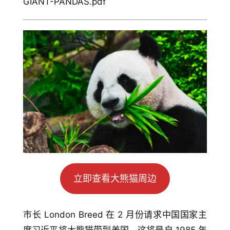
GIANT-PANDAS.pdf
立即查看大熊猫周边
市长 London Breed 在 2 月份请求中国国家主
席习近平将大熊猫带到美国，这将是自 1985 年