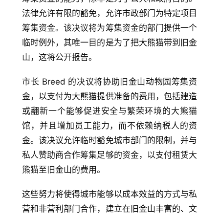
法律允许有限的豁免，允许市政部门为特定项目
筹集资金。该决议将为筹集资金的部门提供一个
临时例外，其唯一目的是为了把大熊猫带到旧金
山，这将公开报告。
市长 Breed 的决议将协助旧金山动物园筹集资
金，以支付为大熊猫提供准备的费用，包括建造
或翻新一个能够促进安全与繁荣环境的大熊猫
馆，并且增加员工能力，而不依赖纳税人的资
金。该决议允许临时豁免城市部门的限制，并与
私人赞助商合作筹集足够的资金，以支付租赁大
熊猫至旧金山的费用。
这些努力将使得城市能够以成本效益的方式与私
营和非营利部门合作，建立在旧金山丰富的、文