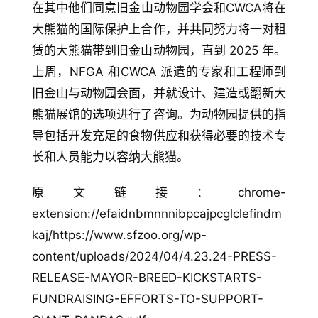
在其中他们同意旧金山动物园学会和CWCA将在
大熊猫的国际保护上合作，并共同努力将一对租
赁的大熊猫带到旧金山动物园，直到 2025 年。
上周，NFGA 和CWCA 派遣的专家和工程师到
旧金山与动物园会面，并就设计、建造或翻新大
熊猫展馆的选项进行了咨询。为动物园提供的指
导包括开发充足的食物供应和获得必要的技术专
长和人员能力以容纳大熊猫。
原文链接：chrome-
extension://efaidnbmnnnibpcajpcglclefindm
kaj/https://www.sfzoo.org/wp-
content/uploads/2024/04/4.23.24-PRESS-
RELEASE-MAYOR-BREED-KICKSTARTS-
FUNDRAISING-EFFORTS-TO-SUPPORT-