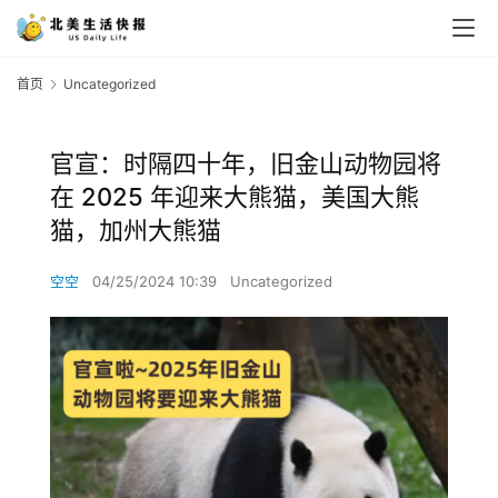
首页
Uncategorized
官宣：时隔四十年，旧金山动物园将
在 2025 年迎来大熊猫，美国大熊
猫，加州大熊猫
空空
04/25/2024 10:39
Uncategorized