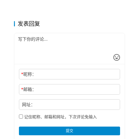
发表回复
*
昵称：
*
邮箱：
网址：
记住昵称、邮箱和网址，下次评论免输入
提交