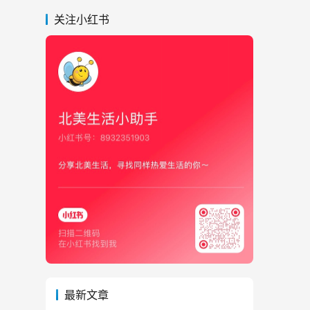
关注小红书
最新文章