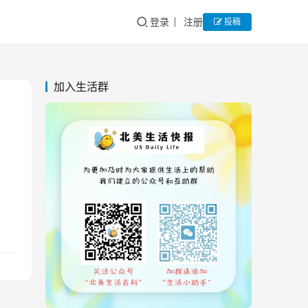
登录
注册
投稿
加入生活群