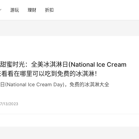
游玩
理财
折扣
蜜时光：全美冰淇淋日(National Ice Cream
，来看看在哪里可以吃到免费的冰淇淋！
National Ice Cream Day)，免费的冰淇淋大全
7/13/2023